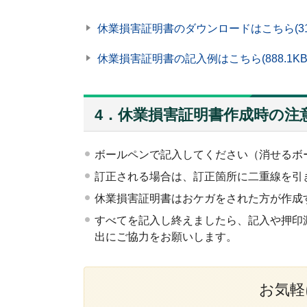
休業損害証明書のダウンロードはこちら
(3
休業損害証明書の記入例はこちら
(888.1KB
4．休業損害証明書作成時の注
ボールペンで記入してください（消せるボ
訂正される場合は、訂正箇所に二重線を引
休業損害証明書はおケガをされた方が作成
すべてを記入し終えましたら、記入や押印
出にご協力をお願いします。
お気軽