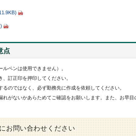
11.9KB)
)
意点
ールペンは使用できません）。
き、訂正印を押印してください。
するのではなく、必ず勤務先に作成を依頼してください。
漏れがないかあらためてご確認をお願いします。また、お早目
にお問い合わせください