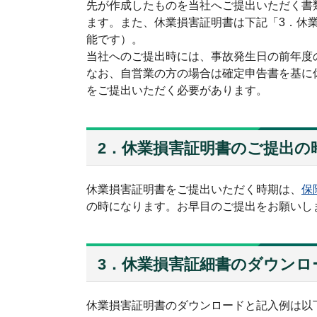
先が作成したものを当社へご提出いただく書
ます。また、休業損害証明書は下記「3．休
能です）。
当社へのご提出時には、事故発生日の前年度
なお、自営業の方の場合は確定申告書を基に
をご提出いただく必要があります。
2．休業損害証明書のご提出の
休業損害証明書をご提出いただく時期は、
保
の時になります。お早目のご提出をお願いし
3．休業損害証細書のダウンロ
休業損害証明書のダウンロードと記入例は以