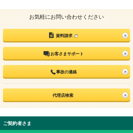
お気軽にお問い合わせください
資料請求
お客さまサポート
事故の連絡
代理店検索
ご契約者さま