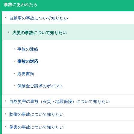
事故にあわれたら
自動車の事故について知りたい
火災の事故について知りたい
事故の連絡
事故の対応
必要書類
保険金ご請求のポイント
自然災害の事故（火災・地震保険）について知りたい
賠償の事故について知りたい
傷害の事故について知りたい