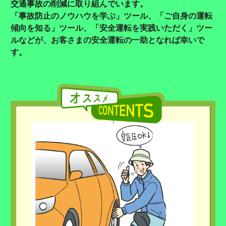
交通事故の削減に取り組んでいます。
「事故防止のノウハウを学ぶ」ツール、「ご自身の運転
傾向を知る」ツール、
「安全運転を実践いただく」ツー
ルなどが、
お客さまの安全運転の一助となれば幸いで
す。