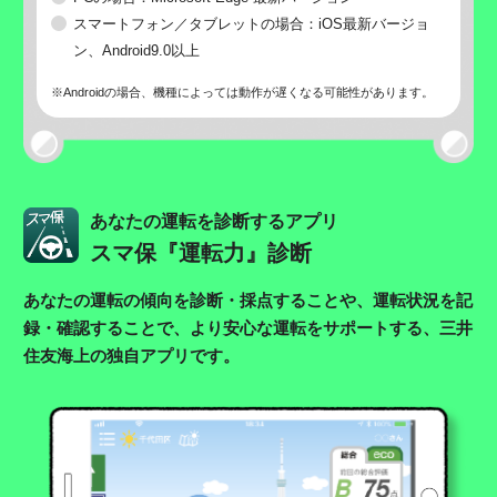
スマートフォン／タブレットの場合：iOS最新バージョ
ン、Android9.0以上
※Androidの場合、機種によっては動作が遅くなる可能性があります。
あなたの運転を診断するアプリ
スマ保『運転力』診断
あなたの運転の傾向を診断・採点することや、運転状況を記
録・確認することで、
より安心な運転をサポートする、三井
住友海上の独自アプリです。