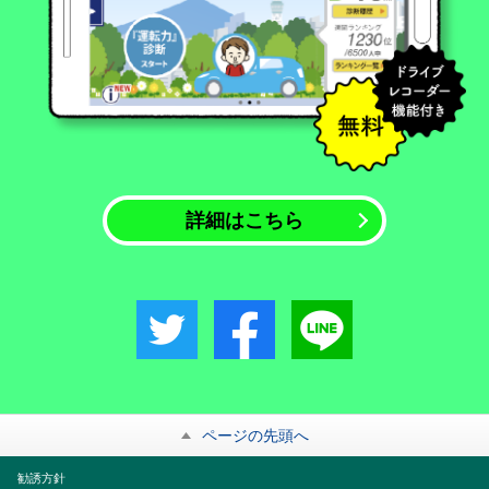
詳細はこちら
ページの先頭へ
勧誘方針