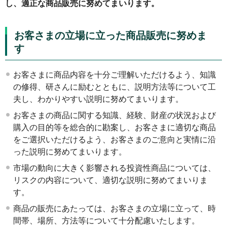
し、適正な商品販売に努めてまいります。
お客さまの立場に立った商品販売に努めま
す
お客さまに商品内容を十分ご理解いただけるよう、知識
の修得、研さんに励むとともに、説明方法等について工
夫し、わかりやすい説明に努めてまいります。
お客さまの商品に関する知識、経験、財産の状況および
購入の目的等を総合的に勘案し、お客さまに適切な商品
をご選択いただけるよう、お客さまのご意向と実情に沿
った説明に努めてまいります。
市場の動向に大きく影響される投資性商品については、
リスクの内容について、適切な説明に努めてまいりま
す。
商品の販売にあたっては、お客さまの立場に立って、時
間帯、場所、方法等について十分配慮いたします。