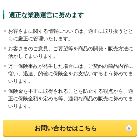
適正な業務運営に努めます
お客さまに関する情報については、適正に取り扱うとと
もに厳正に管理いたします。
お客さまのご意見、ご要望等を商品の開発・販売方法に
活かしてまいります。
万一保険事故が発生した場合には、ご契約の商品内容に
従い、迅速、的確に保険金をお支払いするよう努めてま
いります。
保険金を不正に取得されることを防止する観点から、適
正に保険金額を定める等、適切な商品の販売に努めてま
いります。
お問い合わせはこちら