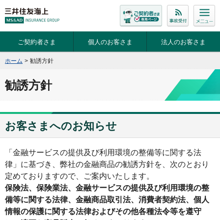
ご契約者さま
個人のお客さま
法人のお客さま
ホーム
>
勧誘方針
勧誘方針
お客さまへのお知らせ
「金融サービスの提供及び利用環境の整備等に関する法
律」に基づき、弊社の金融商品の勧誘方針を、次のとおり
定めておりますので、ご案内いたします。
保険法、保険業法、金融サービスの提供及び利用環境の整
備等に関する法律、金融商品取引法、消費者契約法、個人
情報の保護に関する法律およびその他各種法令等を遵守