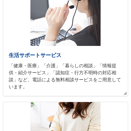
生活サポートサービス
「健康・医療」「介護」「暮らしの相談」「情報提
供・紹介サービス」「認知症・行方不明時の対応相
談」など、電話による無料相談サービスをご用意して
います。