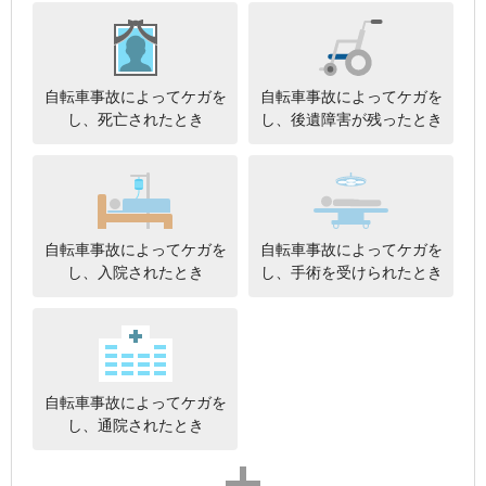
自転車事故によってケガを
自転車事故によってケガを
し、死亡されたとき
し、後遺障害が残ったとき
自転車事故によってケガを
自転車事故によってケガを
し、入院されたとき
し、手術を受けられたとき
自転車事故によってケガを
し、通院されたとき
プラス