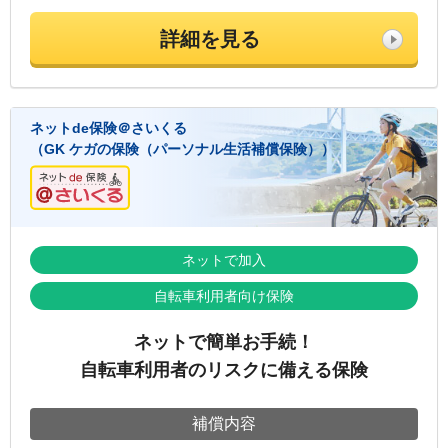
詳細を見る
ネットde保険＠さいくる
（GK ケガの保険（パーソナル生活補償保険））
ネットで加入
自転車利用者向け保険
ネットで簡単お手続！
自転車利用者のリスクに備える保険
補償内容