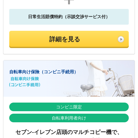
日常生活賠償特約（示談交渉サービス付）
詳細を見る
自転車向け保険（コンビニ手続用）
コンビニ限定
自転車利用者向け
セブン‐イレブン店頭のマルチコピー機で、