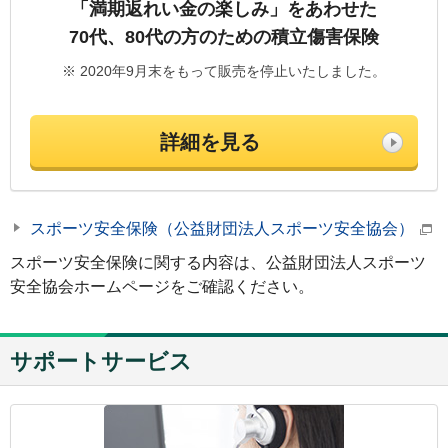
「満期返れい金の楽しみ」をあわせた
70代、80代の方のための積立傷害保険
※ 2020年9月末をもって販売を停止いたしました。
詳細を見る
スポーツ安全保険（公益財団法人スポーツ安全協会）
スポーツ安全保険に関する内容は、公益財団法人スポーツ
安全協会ホームページをご確認ください。
サポートサービス