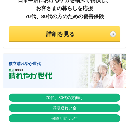
日常生活におけるケガを幅広く補償し、
お客さまの暮らしを応援
70代、80代の方のための傷害保険
詳細を見る
積立晴れやか世代
70代、80代の方向け
満期返れい金
保険期間：5年