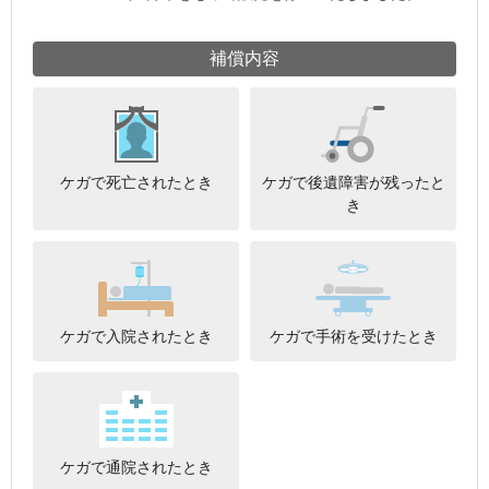
補償内容
ケガで死亡されたとき
ケガで後遺障害が残ったと
き
ケガで入院されたとき
ケガで手術を受けたとき
ケガで通院されたとき