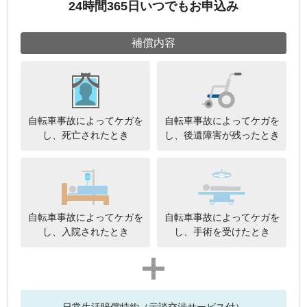
24時間365日いつでもお申込み
補償内容
自転車事故によってケガを
自転車事故によってケガを
し、死亡されたとき
し、後遺障害が残ったとき
自転車事故によってケガを
自転車事故によってケガを
し、入院されたとき
し、手術を受けたとき
プラス