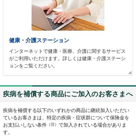
健康・介護ステーション
インターネットで健康・医療、介護に関するサービス
がご利用いただけます。詳しくは健康・介護ステーシ
ョンをご覧ください。
疾病を補償する商品にご加入のお客さまへ
疾病を補償する以下のいずれかの商品に継続加入いただい
ているお客さまは、特定の疾病・症状群について保険金を
（注）
お支払いしない条件
で加入されている場合がありま
す。