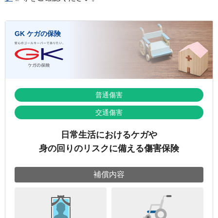
GK ケガの保険
普通傷害
交通傷害
日常生活におけるケガや
身の回りのリスクに備える傷害保険
補償内容