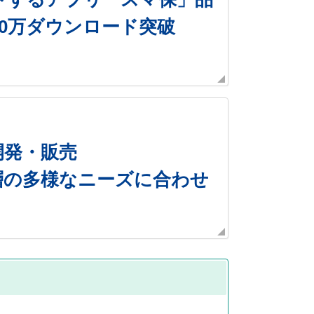
0万ダウンロード突破
開発・販売
層の多様なニーズに合わせ