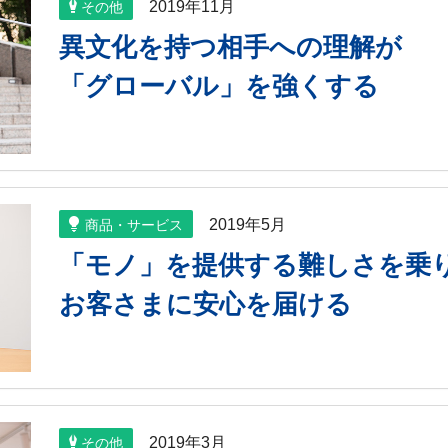
2019年11月
その他
異文化を持つ相手への理解が
「グローバル」を強くする
2019年5月
商品・サービス
「モノ」を提供する難しさを乗
お客さまに安心を届ける
2019年3月
その他