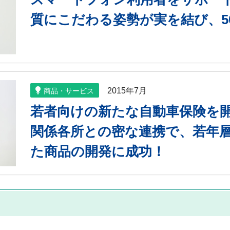
質にこだわる姿勢が実を結び、5
2015年7月
商品・サービス
若者向けの新たな自動車保険を
関係各所との密な連携で、若年
た商品の開発に成功！