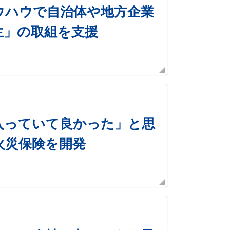
ウハウで自治体や地方企業
生」の取組を支援
入っていて良かった」と思
火災保険を開発