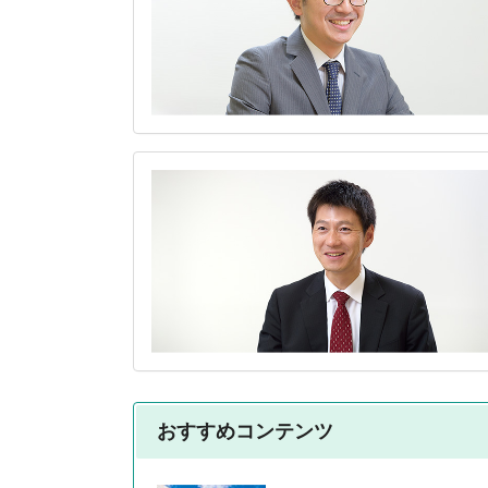
おすすめコンテンツ