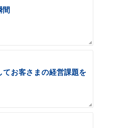
瞬間
してお客さまの経営課題を