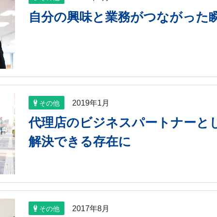
自分の興味と業務がつながった
2019年1月
その他
代理店のビジネスパートナーと
解決できる存在に
2017年8月
その他