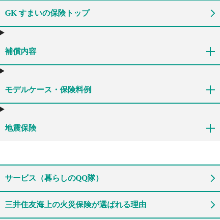
GK すまいの保険トップ
補償内容
モデルケース・保険料例
地震保険
サービス（暮らしのQQ隊）
三井住友海上の火災保険が選ばれる理由