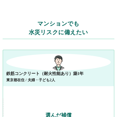
マンションでも
水災リスクに備えたい
鉄筋コンクリート（耐火性能あり）築1年
東京都在住 / 夫婦・子ども2人
選んだ補償