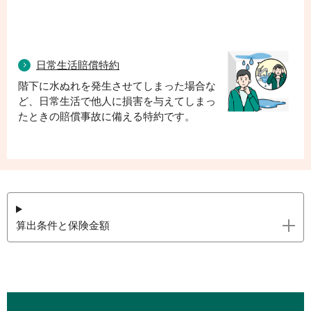
日常生活賠償特約
階下に水ぬれを発生させてしまった場合な
ど、日常生活で他人に損害を与えてしまっ
たときの賠償事故に備える特約です。
算出条件と保険金額