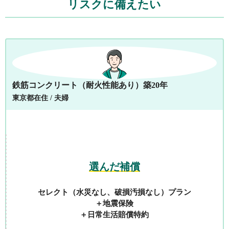
リスクに備えたい
鉄筋コンクリート（耐火性能あり）築20年
東京都在住 / 夫婦
選んだ補償
セレクト（水災なし、破損汚損なし）プラン
＋地震保険
＋日常生活賠償特約