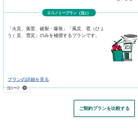
（注2）
エコノミープラン
プランの詳細を見る
「火災、落雷、破裂・爆発」「風災、雹（ひょ
う）災、雪災」のみを補償するプランです。
プランの詳細を見る
注1〜2
ご契約プランを比較する