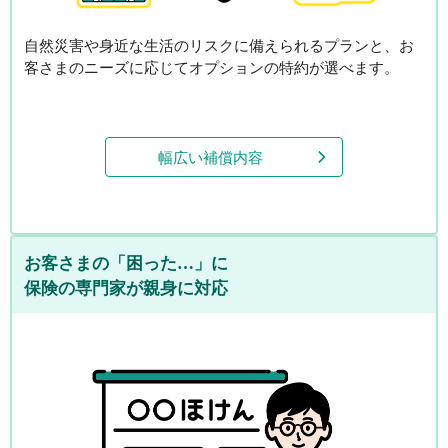
自然災害や身近な生活のリスクに備えられるプランと、
お
客さまのニーズ
に応じてオプションの特約が選べます。
幅広い補償内容
お客さまの「困った…」に
保険の専門家が親身に対応