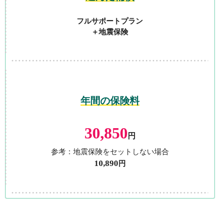
フルサポートプラン
＋地震保険
年間の保険料
30,850
円
参考：地震保険をセットしない場合
10,890
円