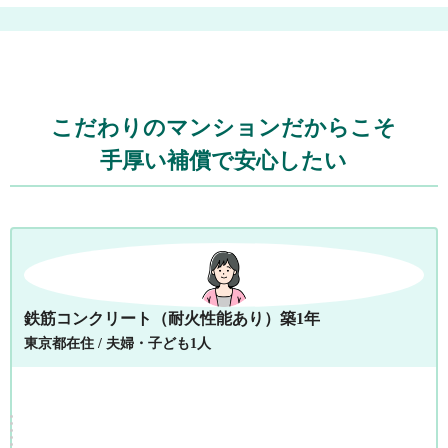
こだわりのマンションだからこそ
手厚い補償で安心したい
鉄筋コンクリート（耐火性能あり）築1年
東京都在住 / 夫婦・子ども1人