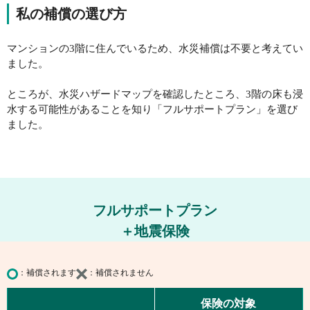
私の補償の選び方
マンションの3階に住んでいるため、水災補償は不要と考えてい
ました。
ところが、水災ハザードマップを確認したところ、
3階の床も浸
水する可能性があることを知り「フルサポートプラン」
を選び
ました。
フルサポートプラン
＋地震保険
補償されます
補償されません
保険の対象