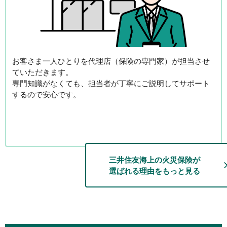
お客さま一人ひとりを代理店（保険の専門家）が担当
させ
ていただきます。
専門知識がなくても、
担当者が丁寧にご説明してサポート
するので安心です。
三井住友海上の火災保険が
選ばれる理由をもっと見る