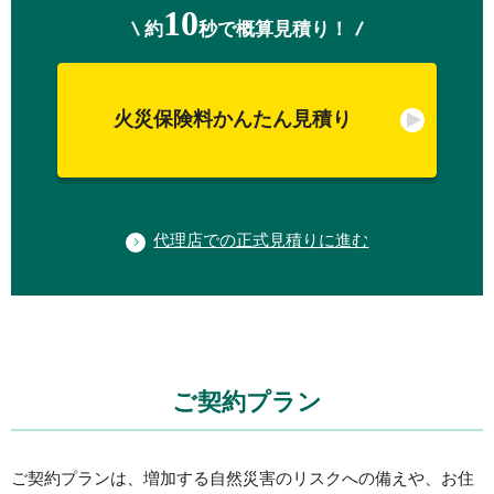
10
約
秒で概算見積り！
火災保険料かんたん見積り
代理店での正式見積りに進む
ご契約プラン
ご契約プランは、増加する自然災害のリスクへの備えや、お住