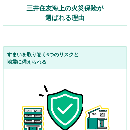
三井住友海上の火災保険が
選ばれる理由
すまいを取り巻く6つのリスクと
地震に備えられる