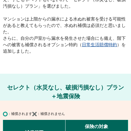
汚損なし）プラン」
を選びました。
マンションは上階からの漏水による水ぬれ被害を受ける可能性
があると教えてもらったので、水ぬれ補償は必須だと思いまし
た。
さらに、自分の戸室から漏水を発生させた場合にも備え、階下
への被害も補償されるオプション特約（
日常生活賠償特約
）を
追加しました。
セレクト（水災なし、破損汚損なし）プラン
＋地震保険
補償されます
補償されません
保険の対象