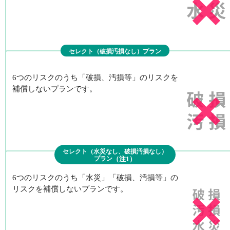
セレクト（破損汚損なし）プラン
プランの詳細を見る
6つのリスクのうち「破損、汚損等」のリスクを
補償しないプランです。
セレクト（水災なし、破損汚損なし）
プラン
（注1）
プランの詳細を見る
6つのリスクのうち「水災」「破損、汚損等」の
リスクを補償しないプランです。