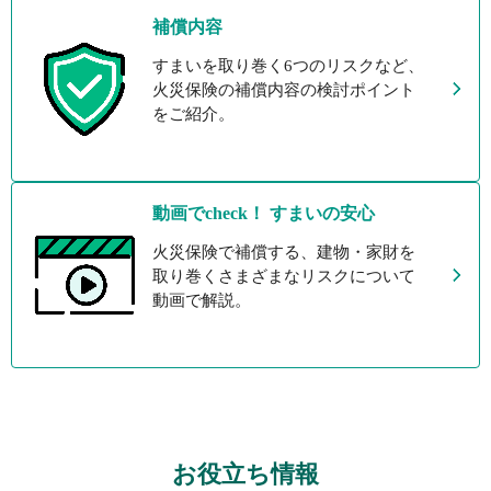
補償内容
すまいを取り巻く6つのリスクなど、
火災保険の補償内容の検討ポイント
をご紹介。
動画でcheck！ すまいの安心
火災保険で補償する、建物・家財を
取り巻くさまざまなリスクについて
動画で解説。
お役立ち情報