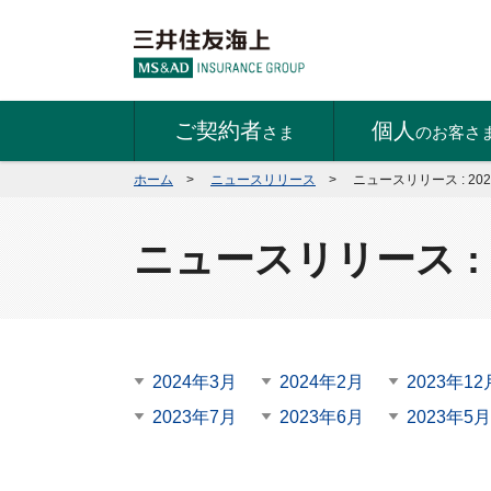
ご契約者
個人
さま
のお客さ
ホーム
>
ニュースリリース
>
ニュースリリース : 20
ニュースリリース : 
2024年3月
2024年2月
2023年12
2023年7月
2023年6月
2023年5月