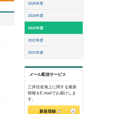
2025年度
2024年度
2023年度
2022年度
2021年度
メール配信サービス
三井住友海上に関する最新
情報をE-mailでお届けしま
す。
新規登録