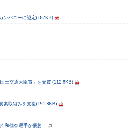
カンパニーに認定
(187KB)
 国土交通大臣賞」を受賞
(112.6KB)
炭素取組みを支援
(151.8KB)
沢 和佳奈選手が優勝！