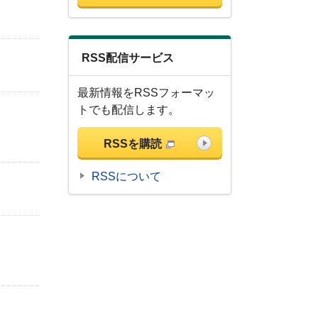
RSS配信サービス
最新情報をRSSフォーマッ
トでも配信します。
RSSを購読
RSSについて