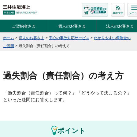
ご契約者さま
個人のお客さま
法人のお客さま
ホーム
>
個人のお客さま
>
安心の事故対応サービス
>
わかりやすい保険金の
ご説明
>
過失割合（責任割合）の考え方
過失割合（責任割合）の考え方
「過失割合（責任割合）って何？」「どうやって決まるの？」
といった疑問にお答えします。
ポイント