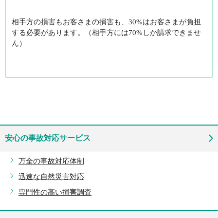
相手方の損害もお客さまの損害も、
30%はお客さまが負担
する必要があります。（相手方には70%しか請求できませ
ん）
安心の事故対応サービス
万全の事故対応体制
迅速な自然災害対応
専門性の高い損害調査