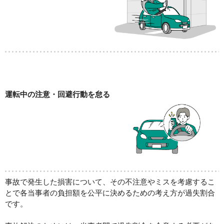
運転中の注意・回避行動を怠る
事故で発生した損害について、その不注意やミスを考慮するこ
とで
各当事者の負担額を公平に決めるための考え方
が過失割合
です。