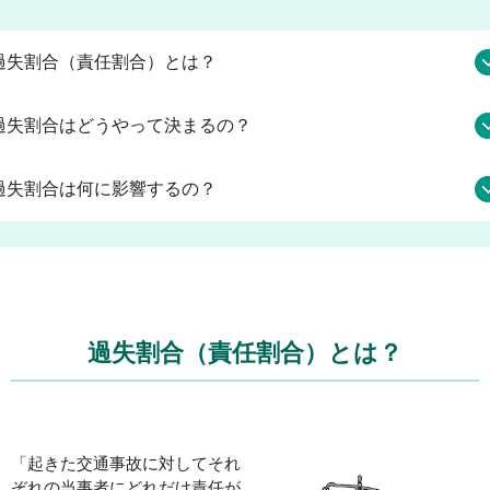
過失割合（責任割合）とは？
過失割合はどうやって決まるの？
過失割合は何に影響するの？
過失割合（責任割合）とは？
「
起きた交通事故に対してそれ
ぞれの当事者にどれだけ責任が