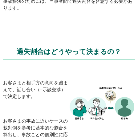
事故解決のためには、当事者間で過失割合を合意する必要があ
ります。
過失割合はどうやって決まるの？
お客さまと相手方の意向を踏ま
えて、話し合い（=示談交渉）
で決定します。
お客さまの事故に近いケースの
裁判例を参考に基本的な割合を
算出
し、事故ごとの個別性に応