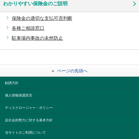
わかりやすい保険金のご説明
保険金の適切な支払可否判断
各種ご相談窓口
駐車場内事故の未然防止
ページの先頭へ
勧誘方針
個人情報保護宣言
ディスクロージャー・ポリシー
反社会的勢力に対する基本方針
当サイトのご利用について