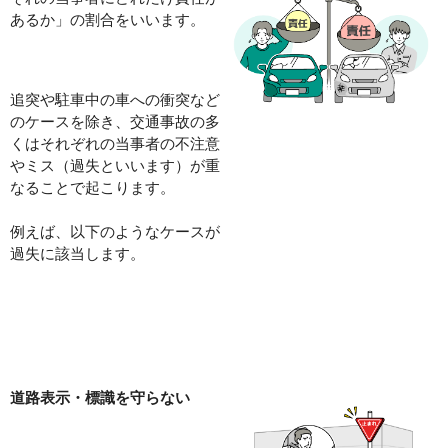
あるか
」の割合をいいます。
追突や駐車中の車への衝突など
のケースを除き、交通事故の多
くはそれぞれの当事者の不注意
やミス（過失といいます）が重
なることで起こります。
例えば、以下のようなケースが
過失に該当します。
道路表示・標識を守らない