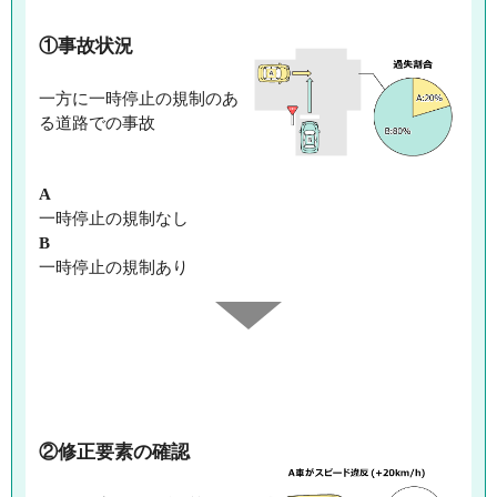
①事故状況
一方に一時停止の規制のあ
る道路での事故
A
一時停止の規制なし
B
一時停止の規制あり
②修正要素の確認