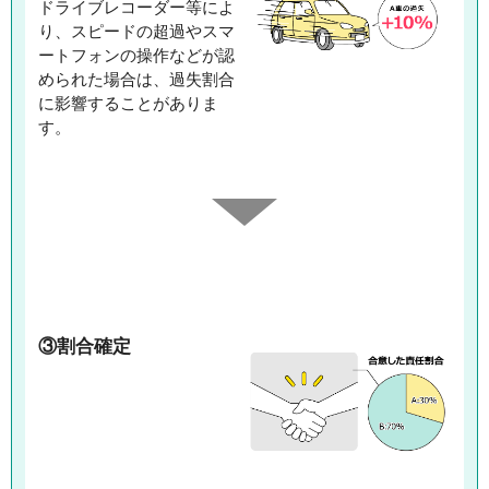
ドライブレコーダー等によ
り、スピードの超過やスマ
ートフォンの操作などが認
められた場合は、過失割合
に影響することがありま
す。
③割合確定