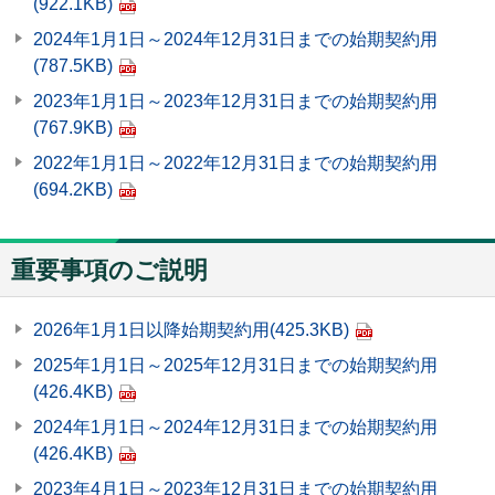
(922.1KB)
2024年1月1日～2024年12月31日までの始期契約用
(787.5KB)
2023年1月1日～2023年12月31日までの始期契約用
(767.9KB)
2022年1月1日～2022年12月31日までの始期契約用
(694.2KB)
重要事項のご説明
2026年1月1日以降始期契約用
(425.3KB)
2025年1月1日～2025年12月31日までの始期契約用
(426.4KB)
2024年1月1日～2024年12月31日までの始期契約用
(426.4KB)
2023年4月1日～2023年12月31日までの始期契約用