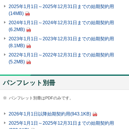
2025年1月1日～2025年12月31日までの始期契約用
(14MB)
2024年1月1日～2024年12月31日までの始期契約用
(6.2MB)
2023年1月1日～2023年12月31日までの始期契約用
(8.1MB)
2022年1月1日～2022年12月31日までの始期契約用
(5.2MB)
パンフレット別冊
※
パンフレット別冊はPDFのみです。
2026年1月1日以降始期契約用
(943.1KB)
2025年1月1日～2025年12月31日までの始期契約用