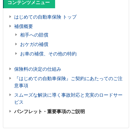
コンテンツメニュー
はじめての自動車保険 トップ
補償概要
相手への賠償
おケガの補償
お車の補償、その他の特約
保険料の決定の仕組み
『はじめての自動車保険』ご契約にあたってのご注
意事項
スムーズな解決に導く事故対応と充実のロードサー
ビス
パンフレット・重要事項のご説明