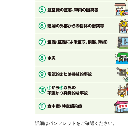
詳細はパンフレットをご確認ください。