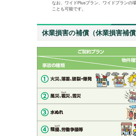
なお、ワイドPlusプラン、ワイドプランの
ことも可能です。
休業損害の補償（休業損害補償