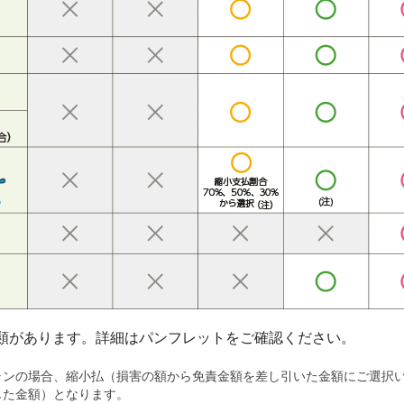
類があります。詳細はパンフレットをご確認ください。
ランの場合、縮小払（損害の額から免責金額を差し引いた金額にご選択
乗じた金額）となります。