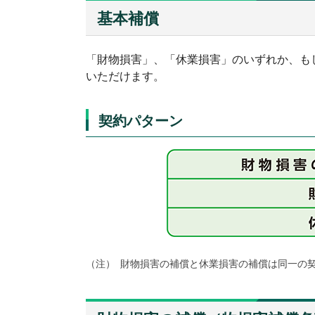
基本補償
「財物損害」、「休業損害」のいずれか、も
いただけます。
契約パターン
（注）
財物損害の補償と休業損害の補償は同一の