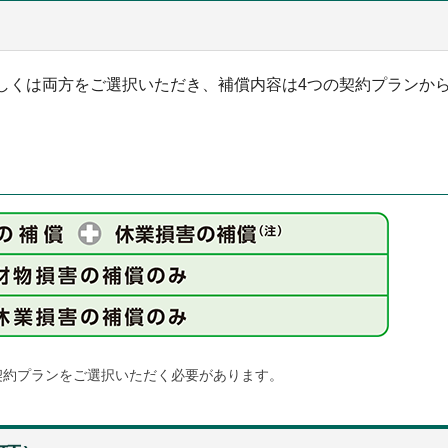
しくは両方をご選択いただき、補償内容は4つの契約プランか
契約プランをご選択いただく必要があります。