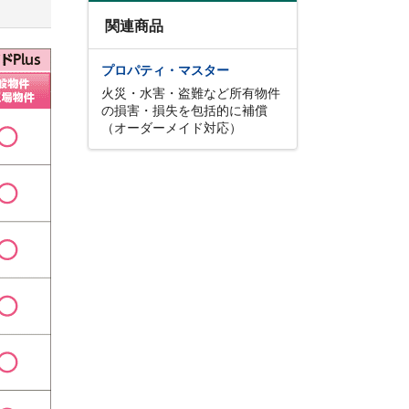
関連商品
プロパティ・マスター
火災・水害・盗難など所有物件
の損害・損失を包括的に補償
（オーダーメイド対応）