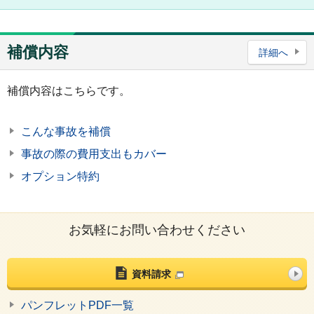
補償内容
詳細へ
補償内容はこちらです。
こんな事故を補償
事故の際の費用支出もカバー
オプション特約
お気軽にお問い合わせください
資料請求
パンフレットPDF一覧