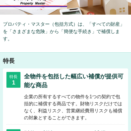
プロパティ・マスター（包括方式）は、「すべての財産」
を「さまざまな危険」から「簡便な手続き」で補償しま
す。
特長
全物件を包括した幅広い補償が提供可
特長
1
能な商品
企業の所有するすべての物件を1つの契約で包
括的に補償する商品です。財物リスクだけでは
なく、利益リスク、営業継続費用リスクも補償
の対象とすることができます。