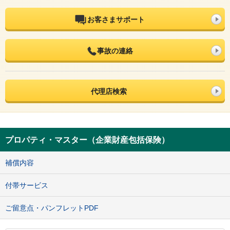
お客さまサポート
事故の連絡
代理店検索
プロパティ・マスター（企業財産包括保険）
補償内容
付帯サービス
ご留意点・パンフレットPDF