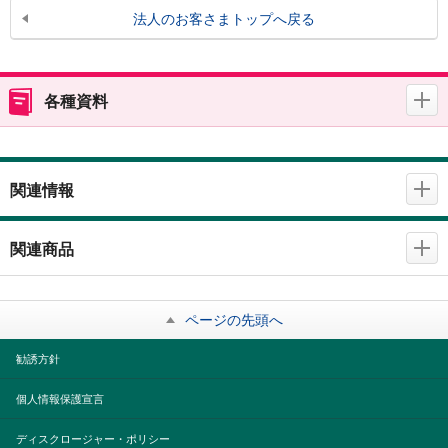
法人のお客さまトップへ戻る
各種資料
関連情報
関連商品
ページの先頭へ
勧誘方針
個人情報保護宣言
ディスクロージャー・ポリシー