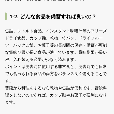
1-2. どんな食品を備蓄すれば良いの？
缶詰、レトルト食品、インスタント味噌汁等のフリーズ
ドライ食品、カップ麺、乾物、乾パン、ドライフルー
ツ、パックご飯、お菓子等の長期間の保存・備蓄が可能
な賞味期限が長い食品が適しています。賞味期限が長い
程、入れ替える必要が少なく済みます。
ポイントは​​​​​​災害時に使用する非常食と、災害時でも日常
でも食べられる食品の両方をバランス良く備えることで
す。
普段から料理をするなら乾物や缶詰が便利です。普段料
理をしないのであれば、カップ麺やお菓子が便利になり
ます。