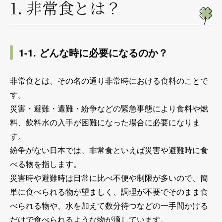
1. 非常食とは？
1-1. どんな時に必要になるのか？
非常食とは、その名の通り非常時における食料のことで
す。
災害・避難・遭難・紛争などの緊急事態により食料や燃
料、飲料水の入手が困難になった場合に必要になりま
す。
紛争がない日本では、非常食といえば災害や避難時に食
べる物を指します。
災害時や避難時は日常に比べ不便や制限が多いので、簡
単に食べられる物が望ましく、調理が不要でそのまま食
べられる物や、水を加えて数分待つなどの一手間かける
だけで食べられるような物が適しています。