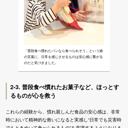
「普段食べ慣れたパンなら食べられそう」という娘
の言葉に、日常を感じさせるものは安心感に繋がる
のだと気づきました。
2-3. 普段食べ慣れたお菓子など、ほっとす
るものが心を救う
これらの経験から、慣れ親しんだ食品の安心感は、非常
時において精神的な救いになると実感し“日常でも災害時
でもときめいて食べられるもの”を意識するようになりま