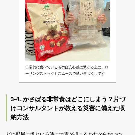
日常的に食べているものは安心感に繋がる上に、ロ
ーリングストックもスムーズで良い事づくしです
3-4. かさばる非常食はどこにしまう？片づ
けコンサルタントが教える災害に備えた収
納方法
どの部屋に誰といる時に地震が起こるかわからないの