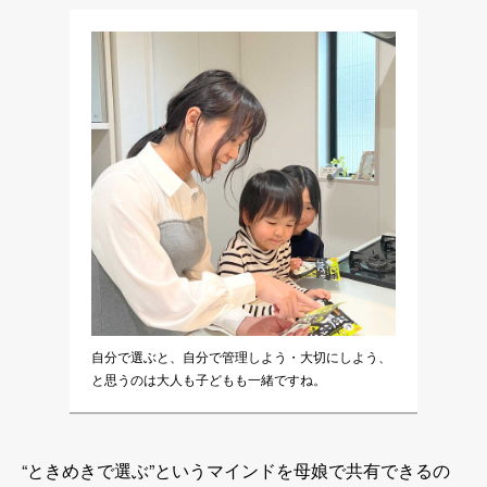
自分で選ぶと、自分で管理しよう・大切にしよう、
と思うのは大人も子どもも一緒ですね。
“ときめきで選ぶ”というマインドを母娘で共有できるの