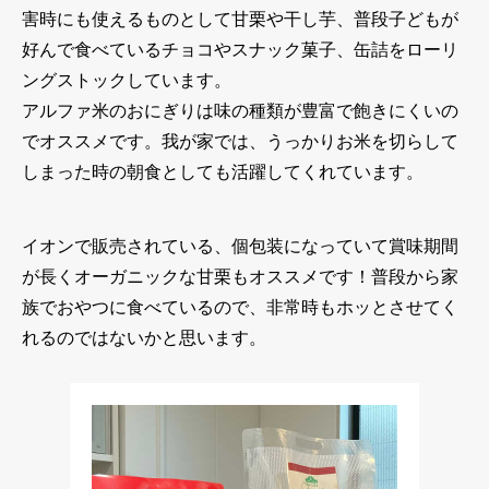
害時にも使えるものとして甘栗や干し芋、普段子どもが
好んで食べているチョコやスナック菓子、缶詰をローリ
ングストックしています。
アルファ米のおにぎりは味の種類が豊富で飽きにくいの
でオススメです。我が家では、うっかりお米を切らして
しまった時の朝食としても活躍してくれています。
イオンで販売されている、個包装になっていて賞味期間
が長くオーガニックな甘栗もオススメです！普段から家
族でおやつに食べているので、非常時もホッとさせてく
れるのではないかと思います。