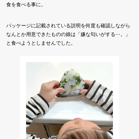
食を食べる事に。
パッケージに記載されている説明を何度も確認しながら
なんとか用意できたものの娘は「嫌な匂いがする⋯。」
と食べようとしませんでした。