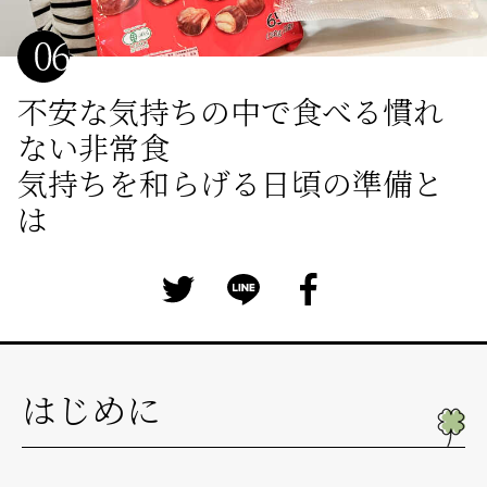
不安な気持ちの中で食べる慣れ
ない非常食
気持ちを和らげる日頃の準備と
は
はじめに