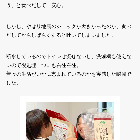
う」と食べだして一安心。
しかし、やはり地震のショックが大きかったのか、食べ
だしてからしばらくすると吐いてしまいました。
断水しているのでトイレは流せないし、洗濯機も使えな
いので後処理一つにも右往左往。
普段の生活がいかに恵まれているのかを実感した瞬間で
した。