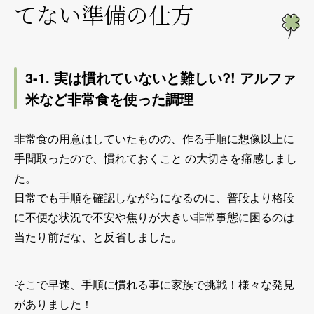
てない準備の仕方
3-1. 実は慣れていないと難しい?! アルファ
米など非常食を使った調理
非常食の用意はしていたものの、作る手順に想像以上に
手間取ったので、慣れておくこと の大切さを痛感しまし
た。
日常でも手順を確認しながらになるのに、普段より格段
に不便な状況で不安や焦りが大きい非常事態に困るのは
当たり前だな、と反省しました。
そこで早速、手順に慣れる事に家族で挑戦！様々な発見
がありました！