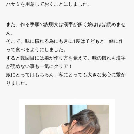
ハサミを用意しておくことにしました。
また、作る手順の説明文は漢字が多く娘はほぼ読めませ
ん。
そこで、味に慣れる為にも月に1度は子どもと一緒に作
って食べるようにしました。
すると数回目には娘が作り方を覚えて、味の慣れも漢字
が読めない事も一気にクリア！
娘にとってはもちろん、私にとっても大きな安心に繋が
りました。