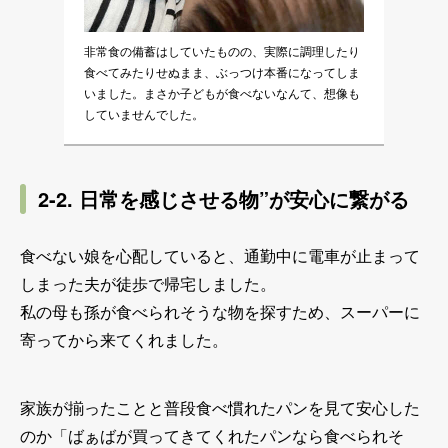
非常食の備蓄はしていたものの、実際に調理したり
食べてみたりせぬまま、ぶっつけ本番になってしま
いました。まさか子どもが食べないなんて、想像も
していませんでした。
2-2. 日常を感じさせる物”が安心に繋がる
食べない娘を心配していると、通勤中に電車が止まって
しまった夫が徒歩で帰宅しました。
私の母も孫が食べられそうな物を探すため、スーパーに
寄ってから来てくれました。
家族が揃ったことと普段食べ慣れたパンを見て安心した
のか「ばぁばが買ってきてくれたパンなら食べられそ