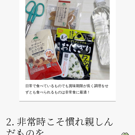
日常で食べているものでも賞味期限が長く調理をせ
ずとも食べられるものは非常食に最適！
2. 非常時こそ慣れ親しん
だものを