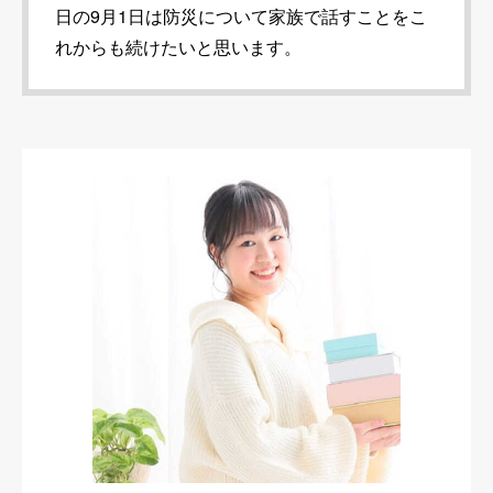
日の9月1日は防災について家族で話すことをこ
れからも続けたいと思います。