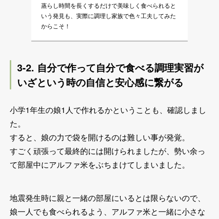
蒸らし時間を長くするだけで美味しく食べられると
いう発見も、実際に調理し家族で色々工夫してみた
からこそ！
3-2. 自分で作って自分で食べる調理実習が
いざという時の自信と安心感に繋がる
小学1年生の娘1人で作れるかということも、確認しまし
た。
すると、娘の力で袋を開けるのは難しい事が発覚。
すごく頑張って最終的には開けられましたが、勢い余っ
て部屋中にアルファ米をぶちまけてしまいました。
地震発生時に親と一緒の部屋にいるとは限らないので、
娘一人でも食べられるよう、アルファ米と一緒に小さな