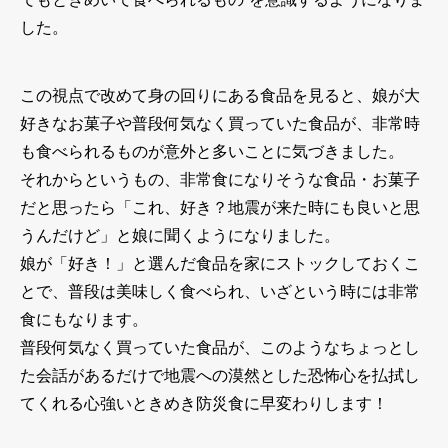
した。
この視点で改めて身の回りにある食品を見ると、娘が大
好きなお菓子や普段何気なく買っていた食品が、非常時
も食べられるものが意外と多いことに気づきました。
それからというもの、非常食になりそうな食品・お菓子
だと思ったら「これ、好き？地震が来た時にも良いと思
うんだけど」と娘に聞くようになりました。
娘が「好き！」と選んだ食品を家にストックしておくこ
とで、普段は美味しく食べられ、いざという時には非常
食にもなります。
普段何気なく買っていた食品が、このようなちょっとし
た会話があるだけで地震への漠然とした恐怖心を払拭し
てくれる心強いときめき防災食に早変わりします！