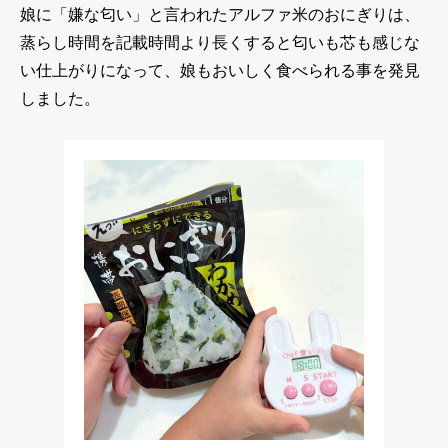
娘に「嫌な匂い」と言われたアルファ米のおにぎりは、
蒸らし時間を記載時間より長くすると匂いも芯も感じな
い仕上がりになって、娘もおいしく食べられる事を発見
しました。