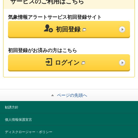
サービスのご利用はこちら
気象情報アラートサービス初回登録サイト
初回登録
初回登録がお済みの方はこちら
ログイン
ページの先頭へ
勧誘方針
個人情報保護宣言
ディスクロージャー・ポリシー