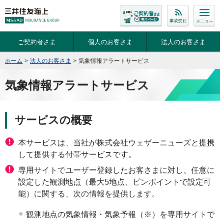
ご契約者さま
個人のお客さま
法人のお客さま
ホーム
>
法人のお客さま
>
気象情報アラートサービス
気象情報アラートサービス
サービスの概要
本サービスは、当社が株式会社ウェザーニューズと提携
して提供する付帯サービスです。
専用サイトでユーザー登録したお客さまに対し、任意に
設定した観測地点（最大5地点、ピンポイントで設定可
能）に関する、次の情報を提供します。
観測地点の気象情報・気象予報（※）を専用サイトで