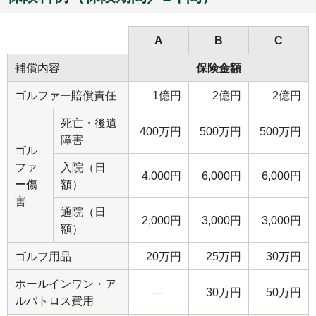
A
B
C
補償内容
保険金額
ゴルファー賠償責任
1億円
2億円
2億円
死亡・後遺
400万円
500万円
500万円
障害
ゴル
ファ
入院（日
4,000円
6,000円
6,000円
ー傷
額）
害
通院（日
2,000円
3,000円
3,000円
額）
ゴルフ用品
20万円
25万円
30万円
ホールインワン・ア
―
30万円
50万円
ルバトロス費用