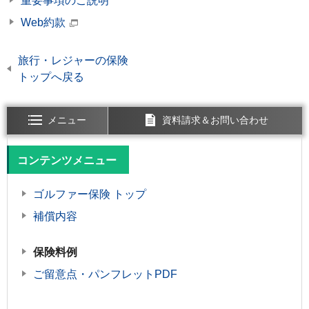
重要事項のご説明
Web約款
旅行・レジャーの保険
トップへ戻る
メニュー
資料請求＆お問い合わせ
開く
開く
コンテンツメニュー
ゴルファー保険 トップ
補償内容
保険料例
ご留意点・パンフレットPDF