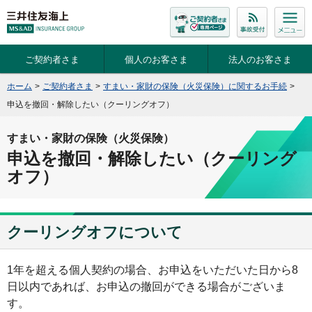
ご契約者さま
個人のお客さま
法人のお客さま
ホーム
>
ご契約者さま
>
すまい・家財の保険（火災保険）に関するお手続
>
申込を撤回・解除したい（クーリングオフ）
すまい・家財の保険（火災保険）
申込を撤回・解除したい（クーリング
オフ）
クーリングオフについて
1年を超える個人契約の場合、お申込をいただいた日から8
日以内であれば、お申込の撤回ができる場合がございま
す。