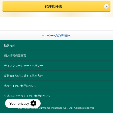
代理店検索
ページの先頭へ
勧誘方針
個人情報保護宣言
ディスクロージャー・ポリシー
反社会的勢力に対する基本方針
当サイトのご利用について
公式SNSアカウントのご利用について
Copyright© Mitsui Sumitomo Insurance Co., Ltd. All rights reserved.