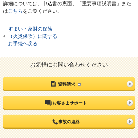
詳細については、申込書の裏面、「重要事項説明書」また
は
こちら
をご覧ください。
すまい・家財の保険
（火災保険）に関する
お手続ヘ戻る
お気軽にお問い合わせください
資料請求
お客さまサポート
事故の連絡