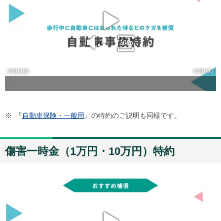
※
『
自動車保険・一般用
』の特約のご説明も同様です。
傷害一時金（1万円・10万円）特約