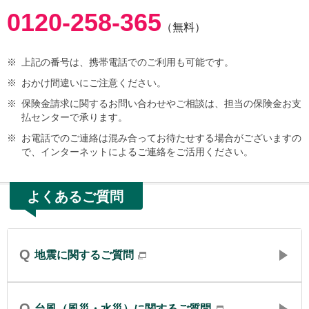
0120-258-365
（無料）
※
上記の番号は、携帯電話でのご利用も可能です。
※
おかけ間違いにご注意ください。
※
保険金請求に関するお問い合わせやご相談は、担当の保険金お支
払センターで承ります。
※
お電話でのご連絡は混み合ってお待たせする場合がございますの
で、インターネットによるご連絡をご活用ください。
よくあるご質問
Q
地震に関するご質問
Q
台風（風災・水災）に関するご質問