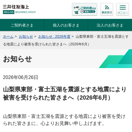
ご契約者さま
個人のお客さま
法人のお客さま
ホーム
>
お知らせ
>
お知らせ : 2026年度
>
山梨県東部・富士五湖を震源とす
る地震により被害を受けられた皆さまへ（2026年6月）
お知らせ
2026年06月26日
山梨県東部・富士五湖を震源とする地震により
被害を受けられた皆さまへ（2026年6月）
山梨県東部・富士五湖を震源とする地震により被害を受け
られた皆さまに、心よりお見舞い申し上げます。