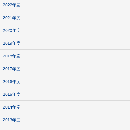
2022年度
2021年度
2020年度
2019年度
2018年度
2017年度
2016年度
2015年度
2014年度
2013年度