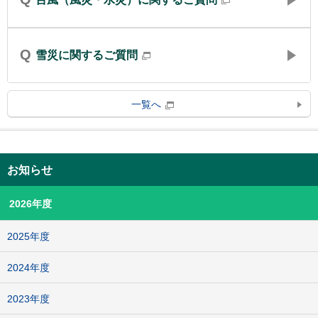
Q
雪災に関するご質問
一覧へ
お知らせ
2026年度
2025年度
2024年度
2023年度