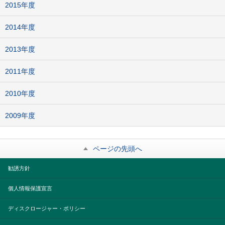
2015年度
2014年度
2013年度
2011年度
2010年度
2009年度
ページの先頭へ
勧誘方針
個人情報保護宣言
ディスクロージャー・ポリシー