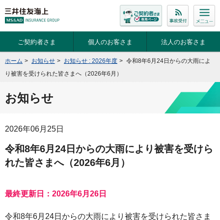
ご契約者さま
個人のお客さま
法人のお客さま
ホーム
>
お知らせ
>
お知らせ : 2026年度
>
令和8年6月24日からの大雨によ
り被害を受けられた皆さまへ（2026年6月）
お知らせ
2026年06月25日
令和8年6月24日からの大雨により被害を受けら
れた皆さまへ（2026年6月）
最終更新日：2026年6月26日
令和8年6月24日からの大雨により被害を受けられた皆さま