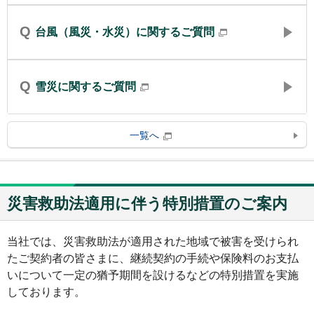
Q
台風（風災・水災）に関するご質問
Q
雪災に関するご質問
一覧へ
災害救助法適用に伴う特別措置のご案内
当社では、災害救助法が適用された地域で被害を受けられ
たご契約者の皆さまに、継続契約の手続や保険料のお支払
いについて一定の猶予期間を設けるなどの特別措置を実施
しております。