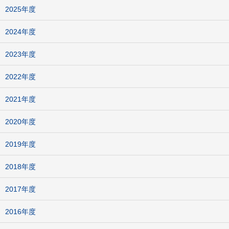
2025年度
2024年度
2023年度
2022年度
2021年度
2020年度
2019年度
2018年度
2017年度
2016年度