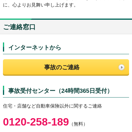
に、心よりお見舞い申し上げます。
ご連絡窓口
インターネットから
事故のご連絡
事故受付センター（24時間365日受付）
住宅・店舗など自動車保険以外に関するご連絡
0120-258-189
（無料）