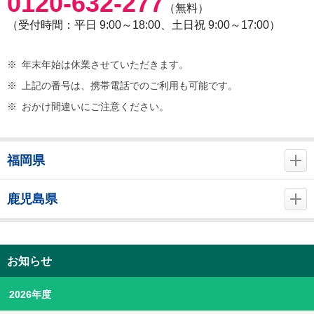
0120-632-277
（無料）
（受付時間：平日 9:00～18:00、土日祝 9:00～17:00）
※
年末年始は休業させていただきます。
※
上記の番号は、携帯電話でのご利用も可能です。
※
おかけ間違いにご注意ください。
福岡県
鹿児島県
お知らせ
2026年度