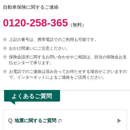
自動車保険に関するご連絡
0120-258-365
（無料）
※
上記の番号は、携帯電話でのご利用も可能です。
※
おかけ間違いにご注意ください。
※
保険金請求に関するお問い合わせやご相談は、担当の保険金お支
払センターで承ります。
※
お電話でのご連絡は混み合ってお待たせする場合がございますの
で、インターネットによるご連絡をご活用ください。
よくあるご質問
Q
地震に関するご質問