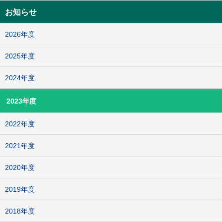
お知らせ
2026年度
2025年度
2024年度
2023年度
2022年度
2021年度
2020年度
2019年度
2018年度