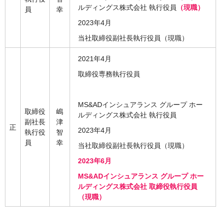
ルディングス株式会社 執行役員
（現職）
員
幸
2023年4月
当社取締役副社長執行役員（現職）
2021年4月
取締役専務執行役員
MS&ADインシュアランス グループ ホー
取締役
嶋
ルディングス株式会社 執行役員
副社長
津
正
2023年4月
執行役
智
員
幸
当社取締役副社長執行役員（現職）
2023年6月
MS&ADインシュアランス グループ ホー
ルディングス株式会社 取締役執行役員
（現職）