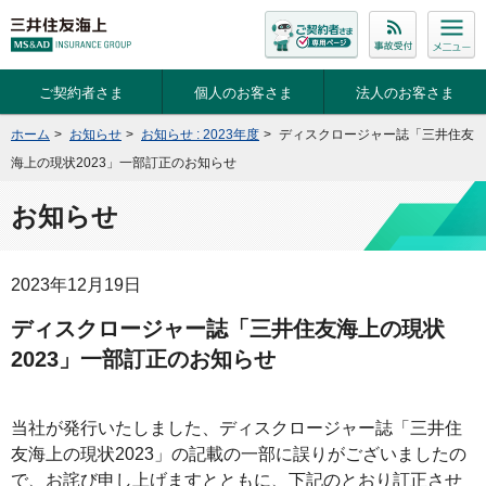
ご契約者さま
個人のお客さま
法人のお客さま
ホーム
>
お知らせ
>
お知らせ : 2023年度
>
ディスクロージャー誌「三井住友
海上の現状2023」一部訂正のお知らせ
お知らせ
2023年12月19日
ディスクロージャー誌「三井住友海上の現状
2023」一部訂正のお知らせ
当社が発行いたしました、ディスクロージャー誌「三井住
友海上の現状2023」の記載の一部に誤りがございましたの
で、お詫び申し上げますとともに、下記のとおり訂正させ