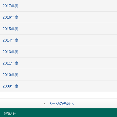
2017年度
2016年度
2015年度
2014年度
2013年度
2011年度
2010年度
2009年度
ページの先頭へ
勧誘方針