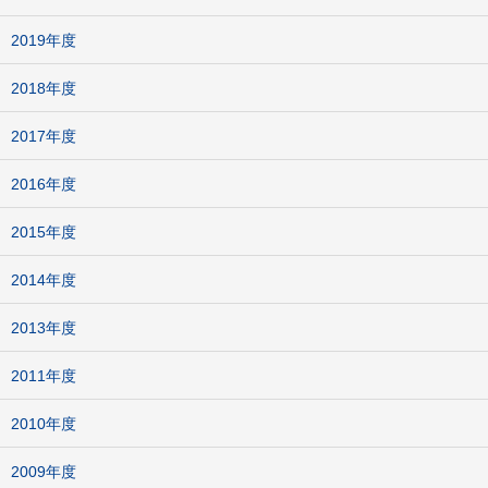
2019年度
2018年度
2017年度
2016年度
2015年度
2014年度
2013年度
2011年度
2010年度
2009年度