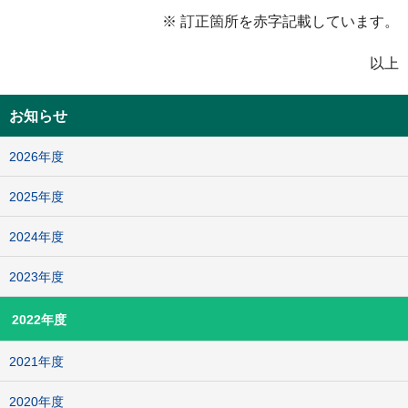
※ 訂正箇所を赤字記載しています。
以上
お知らせ
2026年度
2025年度
2024年度
2023年度
2022年度
2021年度
2020年度