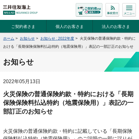
ご契約者さま
個人のお客さま
法人のお客さま
ホーム
>
お知らせ
>
お知らせ : 2022年度
>
火災保険の普通保険約款・特約に
おける「長期保険保険料払込特約（地震保険用）」表記の一部訂正のお知らせ
お知らせ
2022年05月13日
火災保険の普通保険約款・特約における「長期
保険保険料払込特約（地震保険用）」表記の一
部訂正のお知らせ
火災保険の普通保険約款・特約に記載している「長期保険
保険料払込特約（地震保険用）」のご説明の一部に誤りが