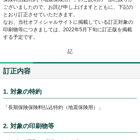
ございましたので、お詫び申し上げますとともに、下記の
とおり訂正させていただきます。
なお、当社オフィシャルサイトに掲載している訂正対象の
印刷物等につきましては、2022年5月下旬に訂正版を掲載
する予定です。
記
訂正内容
1. 対象の特約
「長期保険保険料払込特約（地震保険用）」
2. 対象の印刷物等