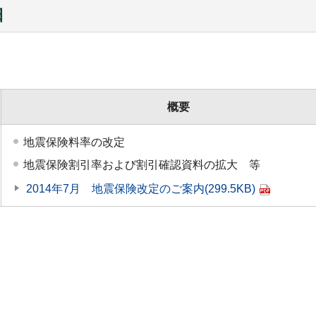
日
概要
地震保険料率の改定
地震保険割引率および割引確認資料の拡大 等
2014年7月 地震保険改定のご案内
(299.5KB)