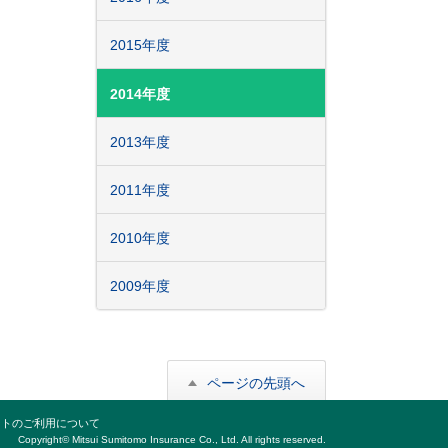
2015年度
2014年度
2013年度
2011年度
2010年度
2009年度
ページの先頭へ
ントのご利用について
Copyright© Mitsui Sumitomo Insurance Co., Ltd. All rights reserved.