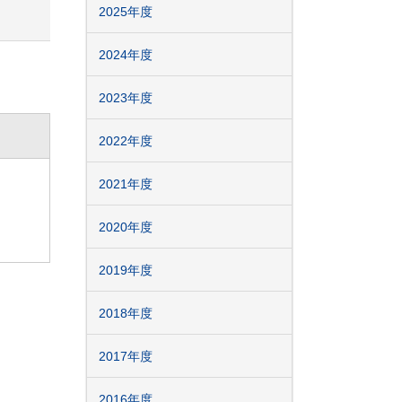
2025年度
2024年度
2023年度
2022年度
2021年度
2020年度
2019年度
2018年度
2017年度
2016年度