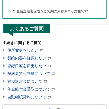
※
年金積立傷害保険をご契約のお客さまが対象です。
よくあるご質問
手続きに関するご質問
住所変更をしたい
契約内容を確認したい
登録口座を変更したい
契約者貸付制度について
満期返戻金について
年金給付金受取について
自動継続契約について