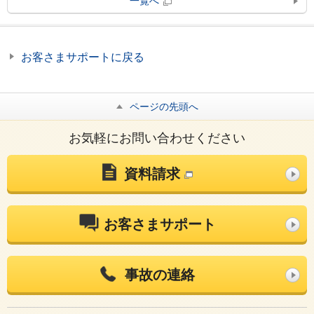
一覧へ
お客さまサポートに戻る
ページの先頭へ
お気軽にお問い合わせください
資料請求
お客さまサポート
事故の連絡