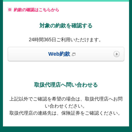
※
約款の確認はこちらから
対象の約款を確認する
24時間365日ご利用いただけます。
Web約款
取扱代理店へ問い合わせる
上記以外でご確認を希望の場合は、取扱代理店へお問
い合わせください。
取扱代理店の連絡先は、保険証券をご確認ください。