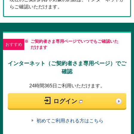
らご確認いただけます。
※
ご契約者さま専用ページでいつでもご確認いた
おすすめ
だけます
インターネット（ご契約者さま専用ページ）でご
確認
24時間365日ご利用いただけます。
ログイン
初めてご利用される方はこちら