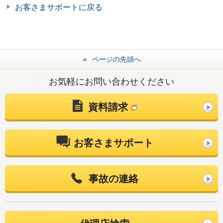
お客さまサポートに戻る
ページの先頭へ
お気軽にお問い合わせください
資料請求
お客さまサポート
事故の連絡