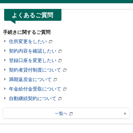
よくあるご質問
手続きに関するご質問
住所変更をしたい
契約内容を確認したい
登録口座を変更したい
契約者貸付制度について
満期返戻金について
年金給付金受取について
自動継続契約について
一覧へ