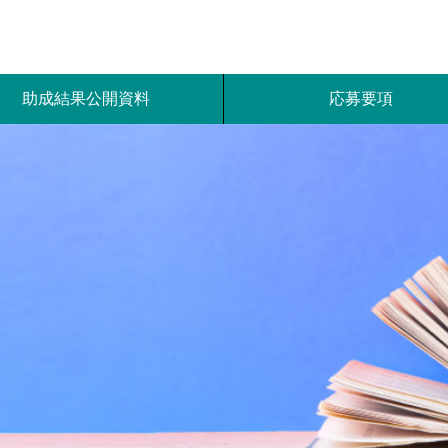
助成結果公開資料
応募要項