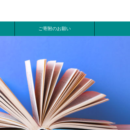
ご寄附のお願い