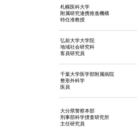
札幌医科大学
附属研究連携推進機構
特任准教授
弘前大学大学院
地域社会研究科
客員研究員
千葉大学医学部附属病院
整形外科学
医員
大分県警察本部
刑事部科学捜査研究所
主任研究員