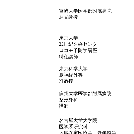
宮崎大学医学部附属病院
名誉教授
東京大学
22世紀医療センター
ロコモ予防学講座
特任講師
東京科学大学
脳神経外科
准教授
信州大学医学部附属病院
整形外科
講師
名古屋大学大学院
医学系研究科
地域在宅医療学・老年科学