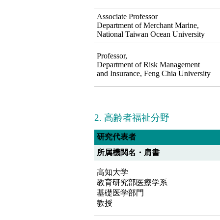
Associate Professor
Department of Merchant Marine,
National Taiwan Ocean University
Professor,
Department of Risk Management
and Insurance, Feng Chia University
2. 高齢者福祉分野
研究代表者
所属機関名・肩書
高知大学
教育研究部医療学系
基礎医学部門
教授