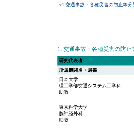
1.交通事故・各種災害の防止等分
1. 交通事故・各種災害の防止
研究代表者
所属機関名・肩書
日本大学
理工学部交通システム工学科
助教
東京科学大学
脳神経外科
助教