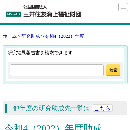
ホーム
＞
研究助成
＞
令和4（2022）年度
研究結果報告書を検索できます。
他年度の研究助成先一覧は
こちら
令和4（2022）年度助成