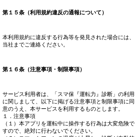
第１５条（利用規約違反の通報について）
本利用規約に違反する行為等を発見された場合には、
当社までご連絡ください。
第１６条（注意事項・制限事項）
サービス利用者は、「スマ保『運転力』診断」の利用
に関しまして、以下に掲げる注意事項と制限事項に同
意のうえ、本サービスを利用するものとします。
１．注意事項
（１）本アプリを運転中に操作する行為は大変危険で
すので、絶対に行わないでください。