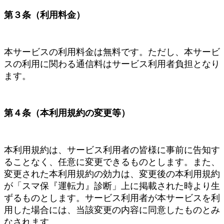
第３条（利用料金）
本サービスの利用料金は無料です。ただし、本サービ
スの利用に関わる通信料はサービス利用者負担となり
ます。
第４条（本利用規約の変更等）
本利用規約は、サービス利用者の皆様に事前に告知す
ることなく、任意に変更できるものとします。また、
変更された本利用規約の効力は、変更後の本利用規約
が「スマ保『運転力』診断」上に掲載された時より生
ずるものとします。サービス利用者が本サービスを利
用した場合には、当該変更の内容に同意したものとみ
なされます。