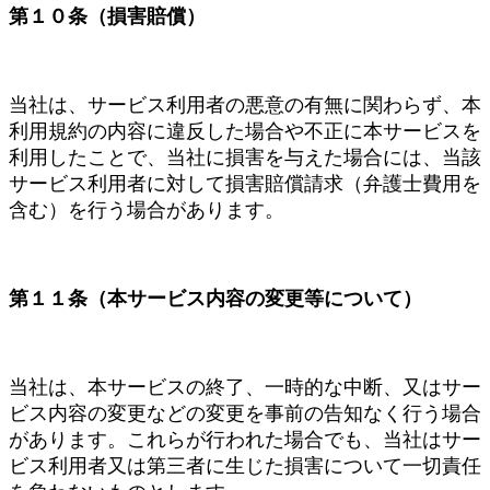
第１０条（損害賠償）
当社は、サービス利用者の悪意の有無に関わらず、本
利用規約の内容に違反した場合や不正に本サービスを
利用したことで、当社に損害を与えた場合には、当該
サービス利用者に対して損害賠償請求（弁護士費用を
含む）を行う場合があります。
第１１条（本サービス内容の変更等について）
当社は、本サービスの終了、一時的な中断、又はサー
ビス内容の変更などの変更を事前の告知なく行う場合
があります。これらが行われた場合でも、当社はサー
ビス利用者又は第三者に生じた損害について一切責任