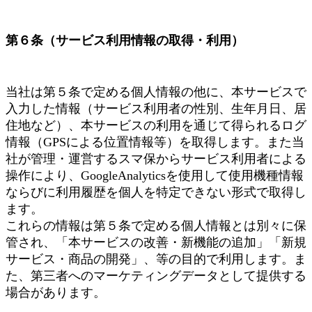
第６条（サービス利用情報の取得・利用）
当社は第５条で定める個人情報の他に、本サービスで
入力した情報（サービス利用者の性別、生年月日、居
住地など）、本サービスの利用を通じて得られるログ
情報（GPSによる位置情報等）を取得します。また当
社が管理・運営するスマ保からサービス利用者による
操作により、GoogleAnalyticsを使用して使用機種情報
ならびに利用履歴を個人を特定できない形式で取得し
ます。
これらの情報は第５条で定める個人情報とは別々に保
管され、「本サービスの改善・新機能の追加」「新規
サービス・商品の開発」、等の目的で利用します。ま
た、第三者へのマーケティングデータとして提供する
場合があります。