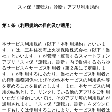
「スマ保『運転力』診断」アプリ利用規約
第１条（利用規約の目的及び適用）
本サービス利用規約（以下「本利用規約」といいま
す。）は、三井住友海上火災保険株式会社（以下「当
社」といいます。）が管理・運営するスマートフォン
アプリ「スマ保『運転力』診断」内で提供するあらゆ
るサービスをサービス利用者（第２条にて定義しま
す。）が利用するにあたり、当社とサービス利用者と
の権利義務関係およびその他本サービスの利用条件等
を定めることを目的とします。また、本サービスの利
用の結果として、リンクしている他のアプリをご利用
いただく場合については、そのアプリ毎の利用規約が
適用されます。「スマ保『運転力』診断」をダウンロ
ードもしくは使用することにより、サービス利用者は