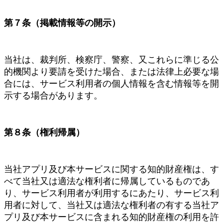
第７条（掲載情報等の開示）
当社は、裁判所、検察庁、警察、又これらに準じる公
的機関より要請を受けた場合、または法律上必要な場
合には、サービス利用者の個人情報を含む情報等を開
示する場合があります。
第８条（権利帰属）
当社アプリ及び本サービスに関する知的財産権は、す
べて当社又は適法な権利者に帰属しているものであ
り、サービス利用者が利用するにあたり、サービス利
用者に対して、当社又は適法な権利者の有する当社ア
プリ及び本サービスに含まれる知的財産権の利用を許