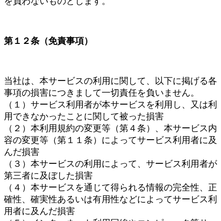
を負わないものとします。
第１２条（免責事項）
当社は、本サービスの利用に関して、以下に掲げる各
事項の損害につきまして一切責任を負いません。
（１）サービス利用者が本サービスを利用し、又は利
用できなかったことに関して被った損害
（２）本利用規約の変更等（第４条）、本サービス内
容の変更等（第１１条）によってサービス利用者に及
んだ損害
（３）本サービスの利用によって、サービス利用者が
第三者に及ぼした損害
（４）本サービスを通じて得られる情報の完全性、正
確性、確実性あるいは有用性などによってサービス利
用者に及んだ損害