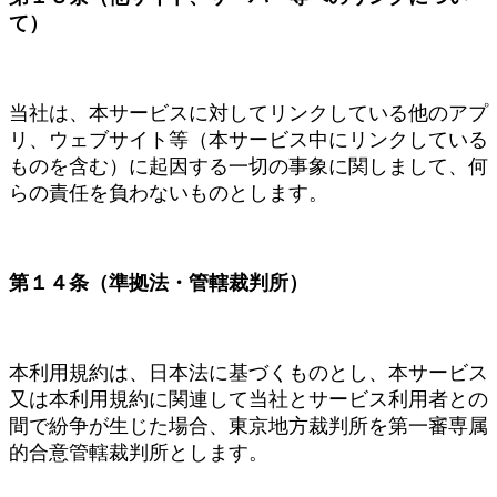
て）
当社は、本サービスに対してリンクしている他のアプ
リ、ウェブサイト等（本サービス中にリンクしている
ものを含む）に起因する一切の事象に関しまして、何
らの責任を負わないものとします。
第１４条（準拠法・管轄裁判所）
本利用規約は、日本法に基づくものとし、本サービス
又は本利用規約に関連して当社とサービス利用者との
間で紛争が生じた場合、東京地方裁判所を第一審専属
的合意管轄裁判所とします。