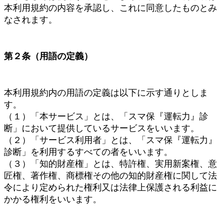
本利用規約の内容を承認し、これに同意したものとみ
なされます。
第２条（用語の定義）
本利用規約内の用語の定義は以下に示す通りとしま
す。
（１）「本サービス」とは、「スマ保『運転力』診
断」において提供しているサービスをいいます。
（２）「サービス利用者」とは、「スマ保『運転力』
診断」を利用するすべての者をいいます。
（３）「知的財産権」とは、特許権、実用新案権、意
匠権、著作権、商標権その他の知的財産権に関して法
令により定められた権利又は法律上保護される利益に
かかる権利をいいます。