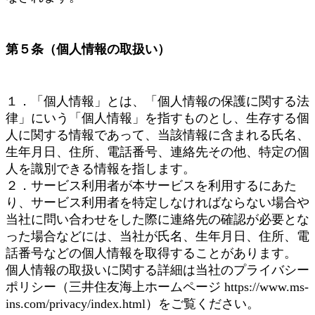
第５条（個人情報の取扱い）
１．「個人情報」とは、「個人情報の保護に関する法
律」にいう「個人情報」を指すものとし、生存する個
人に関する情報であって、当該情報に含まれる氏名、
生年月日、住所、電話番号、連絡先その他、特定の個
人を識別できる情報を指します。
２．サービス利用者が本サービスを利用するにあた
り、サービス利用者を特定しなければならない場合や
当社に問い合わせをした際に連絡先の確認が必要とな
った場合などには、当社が氏名、生年月日、住所、電
話番号などの個人情報を取得することがあります。
個人情報の取扱いに関する詳細は当社のプライバシー
ポリシー（三井住友海上ホームページ https://www.ms-
ins.com/privacy/index.html）をご覧ください。