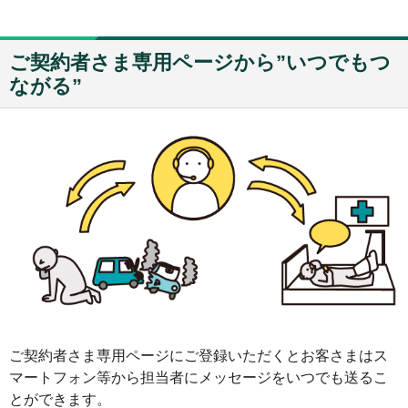
ご契約者さま専用ページから”いつでもつ
ながる”
ご契約者さま専用ページにご登録いただくとお客さまはス
マートフォン等から担当者にメッセージをいつでも送るこ
とができます。