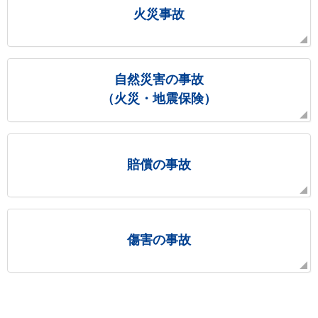
火災事故
自然災害の事故
（火災・地震保険）
賠償の事故
傷害の事故