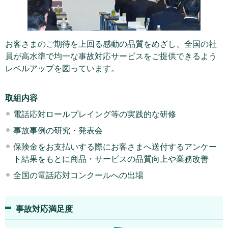
お客さまのご期待を上回る感動の品質をめざし、全国の社
員が高水準で均一な事故対応サービスをご提供できるよう
レベルアップを図っています。
取組内容
電話応対ロールプレイング等の実践的な研修
事故事例の研究・発表会
保険金をお支払いする際にお客さまへ送付するアンケー
ト結果をもとに商品・サービスの品質向上や業務改善
全国の電話応対コンクールへの出場
事故対応満足度