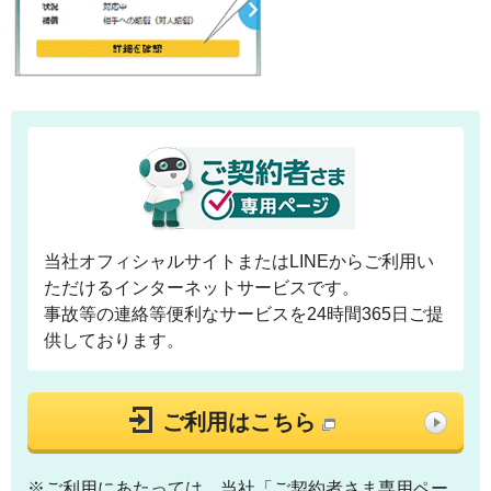
当社オフィシャルサイトまたはLINEからご利用い
ただけるインターネットサービスです。
事故等の連絡等便利なサービスを24時間365日ご提
供しております。
ご利用はこちら
※ご利用にあたっては、当社「ご契約者さま専用ペー