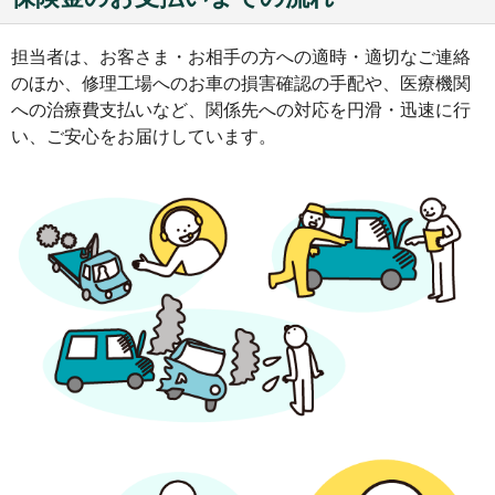
担当者は、お客さま・お相手の方への適時・適切なご連絡
のほか、修理工場へのお車の損害確認の手配や、医療機関
への治療費支払いなど、関係先への対応を円滑・迅速に行
い、ご安心をお届けしています。