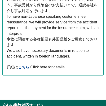
う、事故受付から保険金のお支払いまで、通訳会社を
介し事故対応を行います。
To have non-Japanese speaking customers feel
reassurance, we will provide service from the accident
report until the payment for the insurance claim, with an
interpreter.
事故に関連する各種帳票も外国語版をご用意しており
ます。
We also have necessary documents in relation to
accident, written in foreign languages.
詳細は
こちら
Click here for details
安心の事故対応サービス