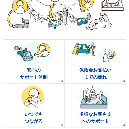
安心の
保険金お支払い
サポート体制
までの流れ
いつでも
多様なお客さま
つながる
へのサポート