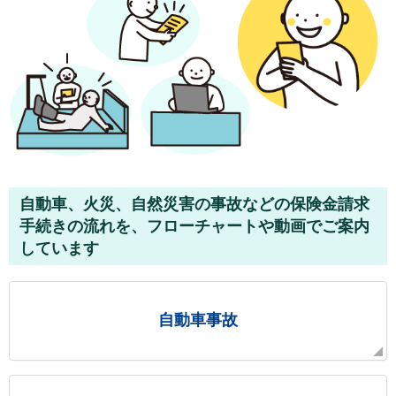
自動車、火災、自然災害の事故などの保険金請求
手続きの流れを、フローチャートや動画でご案内
しています
自動車事故