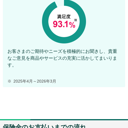
お客さまのご期待やニーズを積極的にお聞きし、貴重
なご意見を商品やサービスの充実に活かしてまいりま
す。
※
2025年4月～2026年3月
保険金のお支払いまでの流れ