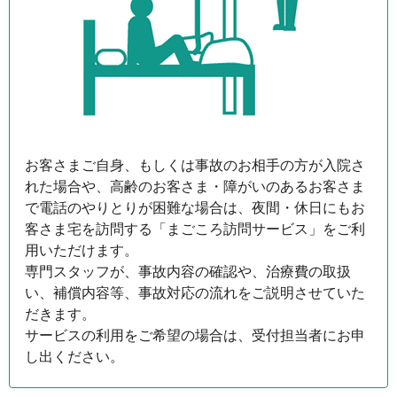
お客さまご自身、もしくは事故のお相手の方が入院さ
れた場合や、高齢のお客さま・障がいのあるお客さま
で電話のやりとりが困難な場合は、夜間・休日にもお
客さま宅を訪問する「まごころ訪問サービス」をご利
用いただけます。
専門スタッフが、事故内容の確認や、治療費の取扱
い、補償内容等、事故対応の流れをご説明させていた
だきます。
サービスの利用をご希望の場合は、受付担当者にお申
し出ください。