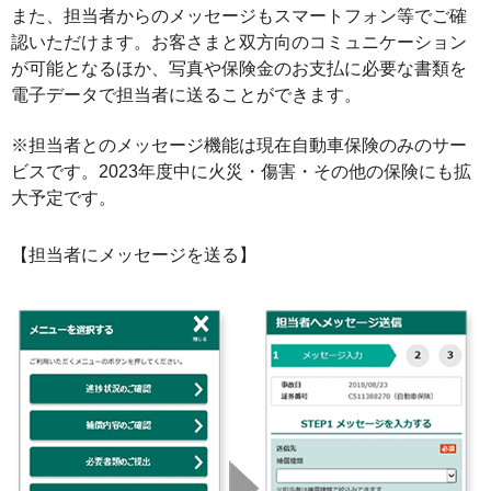
また、担当者からのメッセージもスマートフォン等でご確
認いただけます。お客さまと双方向のコミュニケーション
が可能となるほか、写真や保険金のお支払に必要な書類を
電子データで担当者に送ることができます。
※担当者とのメッセージ機能は現在自動車保険のみのサー
ビスです。2023年度中に火災・傷害・その他の保険にも拡
大予定です。
【担当者にメッセージを送る】