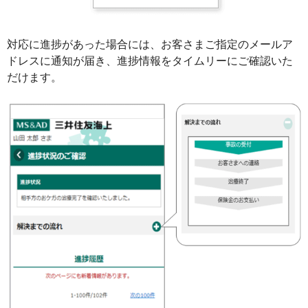
対応に進捗があった場合には、お客さまご指定のメールア
ドレスに通知が届き、進捗情報をタイムリーにご確認いた
だけます。