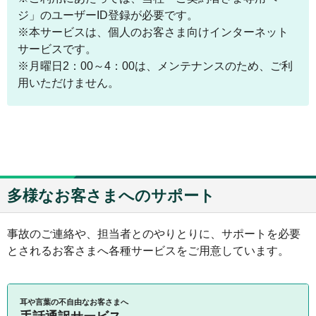
ジ」のユーザーID登録が必要です。
※本サービスは、個人のお客さま向けインターネット
サービスです。
※月曜日2：00～4：00は、メンテナンスのため、ご利
用いただけません。
多様なお客さまへのサポート
事故のご連絡や、担当者とのやりとりに、サポートを必要
とされるお客さまへ各種サービスをご用意しています。
耳や言葉の不自由なお客さまへ