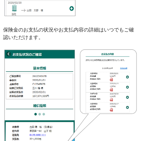
保険金のお支払の状況やお支払内容の詳細はいつでもご確
認いただけます。