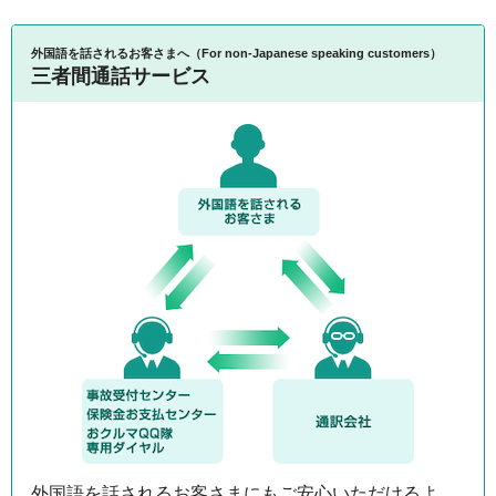
外国語を話されるお客さまへ（For non-Japanese speaking customers）
三者間通話サービス
外国語を話されるお客さまにもご安心いただけるよ