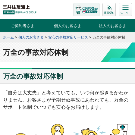
ご契約者さま
個人のお客さま
法人のお客さま
ホーム
>
個人のお客さま
>
安心の事故対応サービス
>
万全の事故対応体制
万全の事故対応体制
万全の事故対応体制
「自分は大丈夫」と考えていても、いつ何が起きるかわか
りません。お客さまが予期せぬ事故にあわれても、万全の
サポート体制でいつでも安心をお届けします。