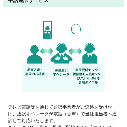
手話通訳サービス
テレビ電話等を通じて通訳事業者がご連絡を受け付
け、通訳オペレータが電話（音声）で当社担当者へ通
訳して対応いたします。