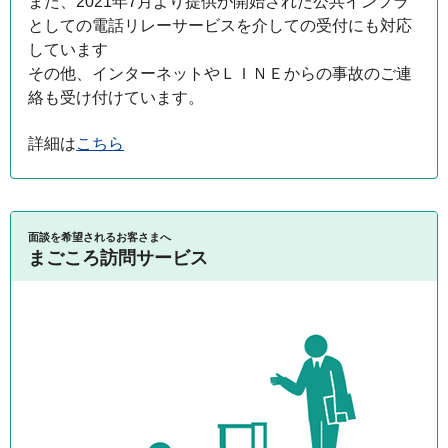
また、2021年7月より提供が開始された公共インフラ
としての電話リレーサービスを介しての受付にも対応
しています
その他、インターネットやＬＩＮＥからの事故のご連
絡も受け付けています。
詳細は
こちら
面談を希望されるお客さまへ
まごころ訪問サービス